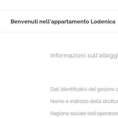
Benvenuti nell'appartamento Lodenica
Informazioni sull'allogg
Dati identificativi del gestore 
Nome e indirizzo della strutt
Ragione sociale dell'operato