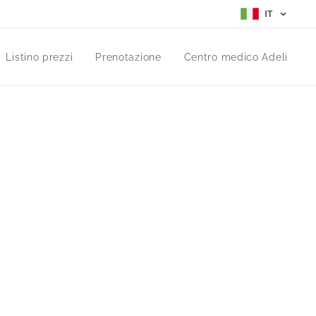
IT
Listino prezzi
Prenotazione
Centro medico Adeli